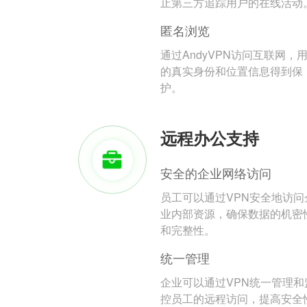
止第三方追踪用户的在线活动
匿名浏览
通过AndyVPN访问互联网，
的真实身份和位置信息得到保
护。
远程办公支持
安全的企业网络访问
员工可以通过VPN安全地访问
业内部资源，确保数据的机密
和完整性。
统一管理
企业可以通过VPN统一管理和
控员工的远程访问，提高安全