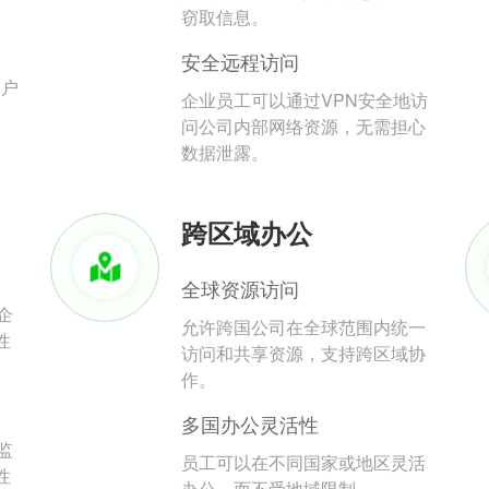
。
窃取信息。
安全远程访问
用户
企业员工可以通过VPN安全地访
问公司内部网络资源，无需担心
数据泄露。
跨区域办公
全球资源访问
企
允许跨国公司在全球范围内统一
性
访问和共享资源，支持跨区域协
作。
多国办公灵活性
监
员工可以在不同国家或地区灵活
性
办公，而不受地域限制。