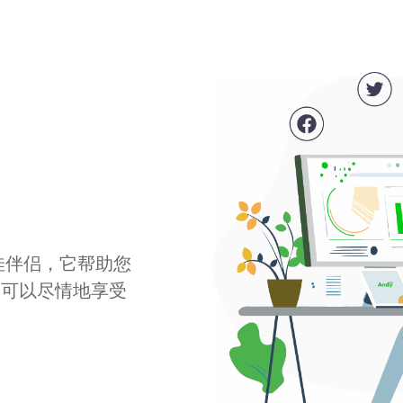
最佳伴侣，它帮助您
您可以尽情地享受