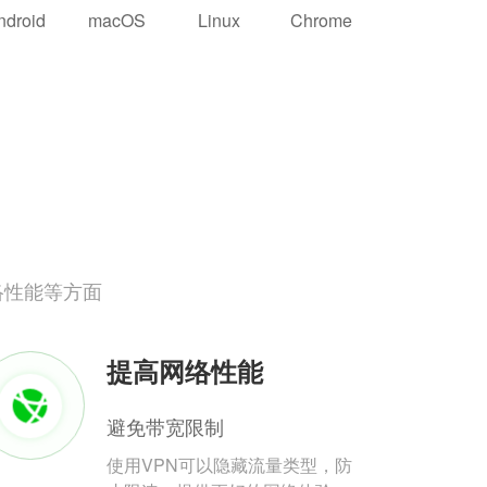
ndroid
macOS
Linux
Chrome
络性能等方面
提高网络性能
避免带宽限制
使用VPN可以隐藏流量类型，防