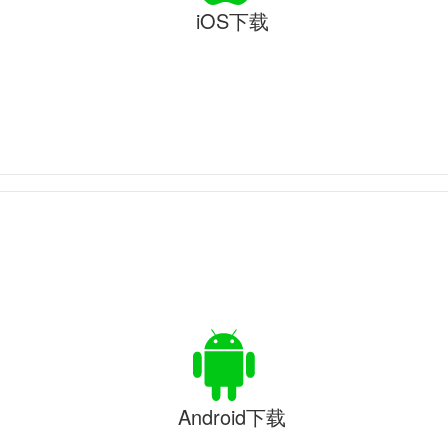
iOS下载
Android下载