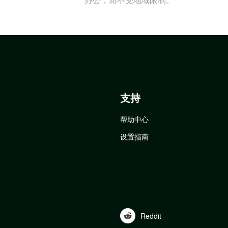
支持
帮助中心
设置指南
Reddit