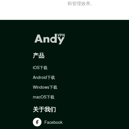
和管理效率。
产品
iOS下载
Android下载
Windows下载
macOS下载
关于我们
Facebook