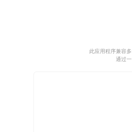
此应用程序兼容多
通过一