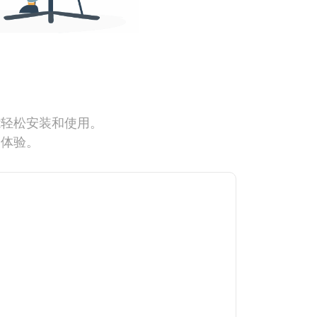
能轻松安装和使用。
网体验。