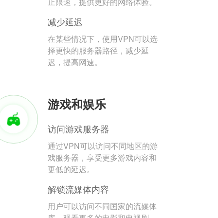
止限速，提供更好的网络体验。
减少延迟
在某些情况下，使用VPN可以选
择更快的服务器路径，减少延
迟，提高网速。
游戏和娱乐
访问游戏服务器
通过VPN可以访问不同地区的游
戏服务器，享受更多游戏内容和
更低的延迟。
解锁流媒体内容
用户可以访问不同国家的流媒体
库，观看更多的电影和电视剧。