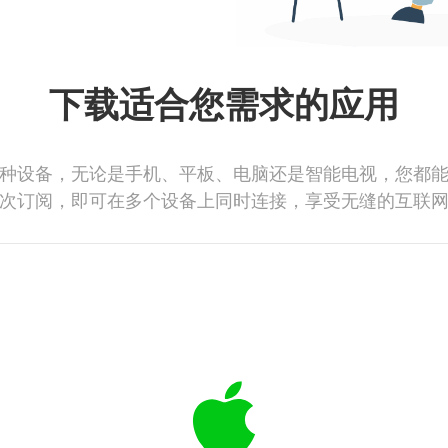
下载适合您需求的应用
种设备，无论是手机、平板、电脑还是智能电视，您都
次订阅，即可在多个设备上同时连接，享受无缝的互联