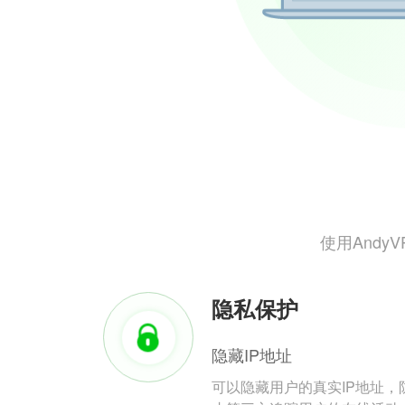
使用And
隐私保护
隐藏IP地址
可以隐藏用户的真实IP地址，