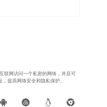
通过互联网访问一个私密的网络，并且可
地址，提高网络安全和隐私保护。