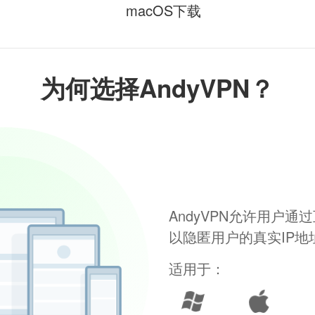
macOS下载
为何选择AndyVPN？
AndyVPN允许用户
以隐匿用户的真实IP
适用于：