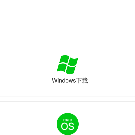
Windows下载