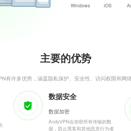
Windows
iOS
A
主要的优势
yVPN有许多优势，涵盖隐私保护、安全性、访问权限和网
数据安全
数据加密
AndyVPN会加密所有传输的数
防
据，防止黑客和其他恶意行为者